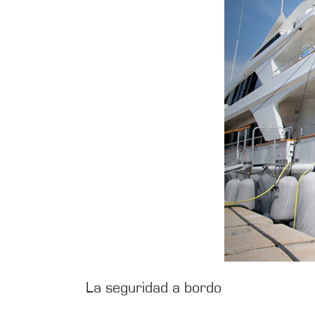
La seguridad a bordo