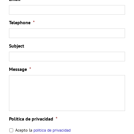
Telephone
*
Subject
Message
*
Política de privacidad
*
Acepto la
política de privacidad