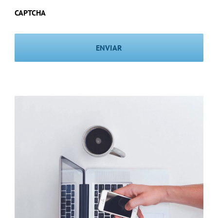
CAPTCHA