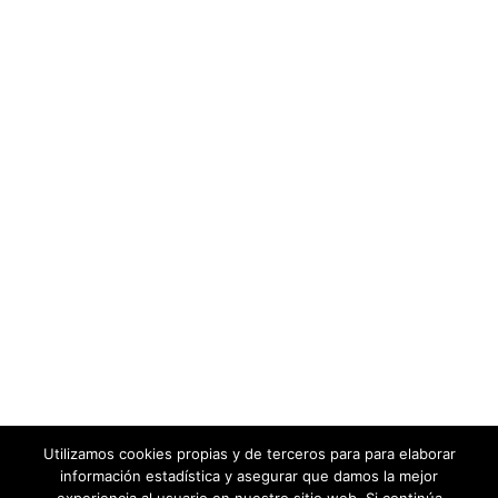
Utilizamos cookies propias y de terceros para para elaborar
información estadística y asegurar que damos la mejor